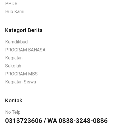
PPDB
Hub Kami
Kategori Berita
Kemdikbud
PROGRAM BAHASA
Kegiatan
Sekolah
PROGRAM MBS
Kegiatan Siswa
Kontak
No Telp
0313723606 / WA 0838-3248-0886