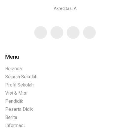
Akreditasi A
Menu
Beranda
Sejarah Sekolah
Profil Sekolah
Visi & Misi
Pendidik
Peserta Didik
Berita
Informasi